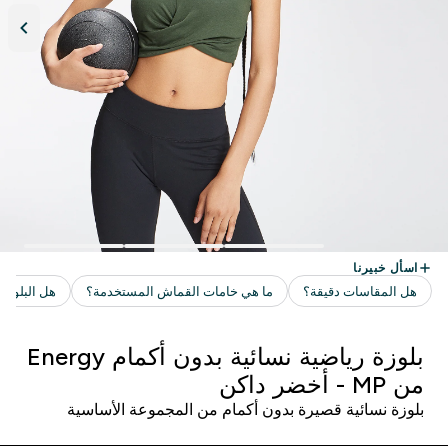
بلوزة رياضية نسائية بدون أكمام Energy
من MP ‏- أخضر داكن
بلوزة نسائية قصيرة بدون أكمام من المجموعة الأساسية