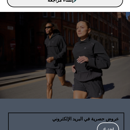
إنشاء مراجعة
عروض حصرية في البريد الإلكتروني
اشترك