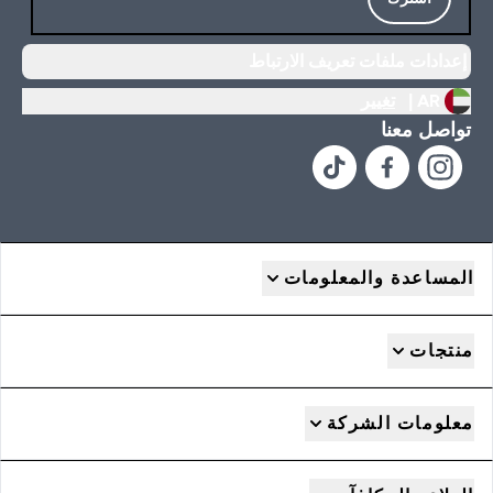
إعدادات ملفات تعريف الارتباط
AR |
تغيير
تواصل معنا
المساعدة والمعلومات
منتجات
معلومات الشركة