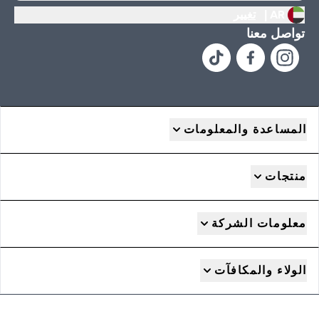
AR |
تغيير
تواصل معنا
المساعدة والمعلومات
منتجات
معلومات الشركة
الولاء والمكافآت