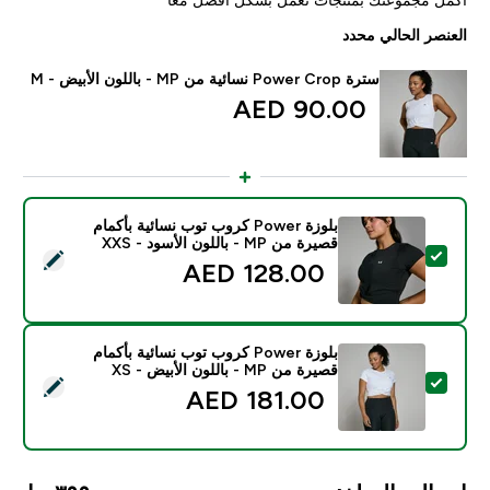
العنصر الحالي محدد
سترة Power Crop نسائية من MP - باللون الأبيض - M
90.00 AED‎
بلوزة Power كروب توب نسائية بأكمام
قصيرة من MP - باللون الأسود - XXS
تحديد هذا المنتج - بلوزة Power كروب توب نسائية بأكمام قصيرة من MP - باللون الأسود - XXS
128.00 AED‎
بلوزة Power كروب توب نسائية بأكمام
قصيرة من MP - باللون الأبيض - XS
تحديد هذا المنتج - بلوزة Power كروب توب نسائية بأكمام قصيرة من MP - باللون الأبيض - XS
181.00 AED‎