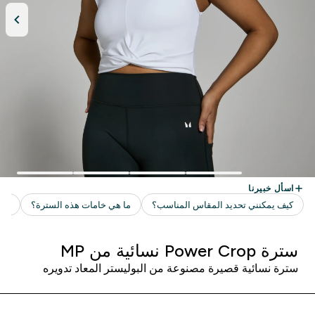
سترة Power Crop نسائية من MP
سترة نسائية قصيرة مصنوعة من البوليستر المعاد تدويره